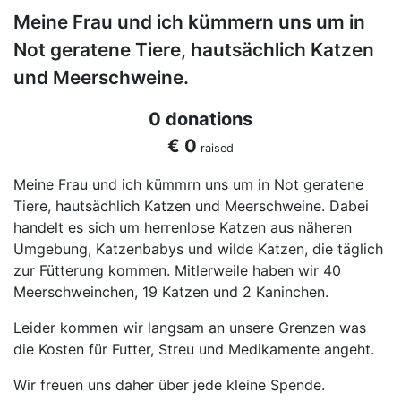
Meine Frau und ich kümmern uns um in
Not geratene Tiere, hautsächlich Katzen
und Meerschweine.
0 donations
€ 0
raised
Meine Frau und ich kümmrn uns um in Not geratene
Tiere, hautsächlich Katzen und Meerschweine. Dabei
handelt es sich um herrenlose Katzen aus näheren
Umgebung, Katzenbabys und wilde Katzen, die täglich
zur Fütterung kommen. Mitlerweile haben wir 40
Meerschweinchen, 19 Katzen und 2 Kaninchen.
Leider kommen wir langsam an unsere Grenzen was
die Kosten für Futter, Streu und Medikamente angeht.
Wir freuen uns daher über jede kleine Spende.