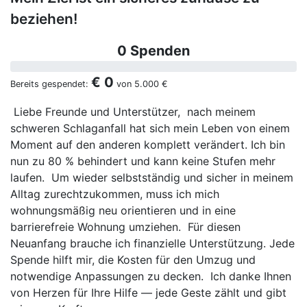
beziehen!
0 Spenden
€ 0
Bereits gespendet:
von
5.000 €
Liebe Freunde und Unterstützer, nach meinem
schweren Schlaganfall hat sich mein Leben von einem
Moment auf den anderen komplett verändert. Ich bin
nun zu 80 % behindert und kann keine Stufen mehr
laufen. Um wieder selbstständig und sicher in meinem
Alltag zurechtzukommen, muss ich mich
wohnungsmäßig neu orientieren und in eine
barrierefreie Wohnung umziehen. Für diesen
Neuanfang brauche ich finanzielle Unterstützung. Jede
Spende hilft mir, die Kosten für den Umzug und
notwendige Anpassungen zu decken. Ich danke Ihnen
von Herzen für Ihre Hilfe — jede Geste zählt und gibt