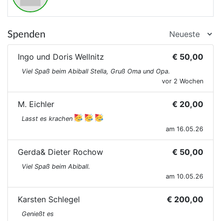
Spenden
Ingo und Doris Wellnitz
€ 50,00
Viel Spaß beim Abiball Stella, Gruß Oma und Opa.
vor 2 Wochen
M. Eichler
€ 20,00
Lasst es krachen
am 16.05.26
Gerda& Dieter Rochow
€ 50,00
Viel Spaß beim Abiball.
am 10.05.26
Karsten Schlegel
€ 200,00
Genießt es