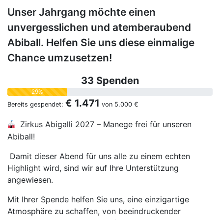
Unser Jahrgang möchte einen
unvergesslichen und atemberaubend
Abiball. Helfen Sie uns diese einmalige
Chance umzusetzen!
33 Spenden
29%
€ 1.471
Bereits gespendet:
von
5.000 €
Zirkus Abigalli 2027 – Manege frei für unseren
Abiball!
Damit dieser Abend für uns alle zu einem echten
Highlight wird, sind wir auf Ihre Unterstützung
angewiesen.
Mit Ihrer Spende helfen Sie uns, eine einzigartige
Atmosphäre zu schaffen, von beeindruckender