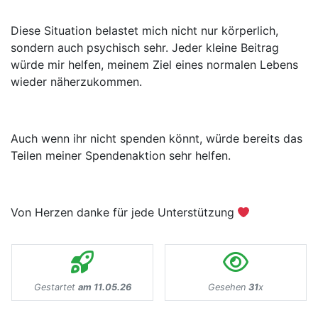
Diese Situation belastet mich nicht nur körperlich,
sondern auch psychisch sehr. Jeder kleine Beitrag
würde mir helfen, meinem Ziel eines normalen Lebens
wieder näherzukommen.
Auch wenn ihr nicht spenden könnt, würde bereits das
Teilen meiner Spendenaktion sehr helfen.
Von Herzen danke für jede Unterstützung
Gestartet
am 11.05.26
Gesehen
31
x