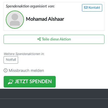
Spendenaktion organisiert von:
Kontakt
Mohamad Alshaar
Teile diese Aktion
Weitere Spendenaktionen in
:
Notfall
Missbrauch melden
JETZT SPENDEN