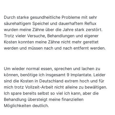
Durch starke gesundheitliche Probleme mit sehr
säurehaltigem Speichel und dauerhaftem Reflux
wurden meine Zähne über die Jahre stark zerstört.
Trotz vieler Versuche, Behandlungen und eigener
Kosten konnten meine Zähne nicht mehr gerettet
werden und müssen nach und nach entfernt werden.
Um wieder normal essen, sprechen und lachen zu
können, benötige ich insgesamt 9 Implantate. Leider
sind die Kosten in Deutschland extrem hoch und für
mich trotz Vollzeit-Arbeit nicht alleine zu bewältigen.
Ich spare bereits selbst so viel ich kann, aber die
Behandlung übersteigt meine finanziellen
Möglichkeiten deutlich.