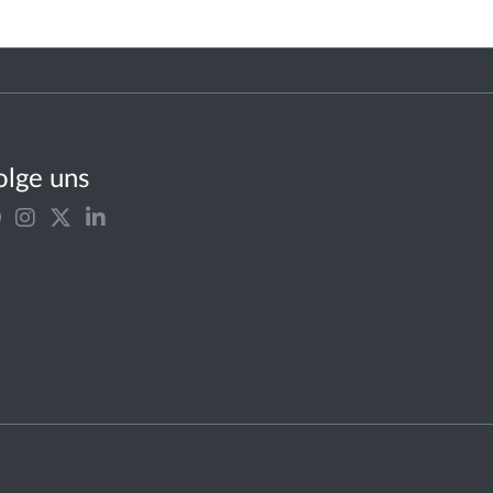
olge uns