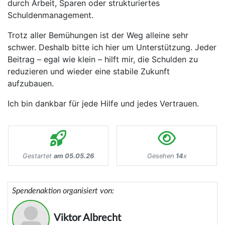
durch Arbeit, Sparen oder strukturiertes
Schuldenmanagement.
Trotz aller Bemühungen ist der Weg alleine sehr
schwer. Deshalb bitte ich hier um Unterstützung. Jeder
Beitrag – egal wie klein – hilft mir, die Schulden zu
reduzieren und wieder eine stabile Zukunft
aufzubauen.
Ich bin dankbar für jede Hilfe und jedes Vertrauen.
Gestartet
am 05.05.26
Gesehen
14
x
Spendenaktion organisiert von:
Viktor Albrecht