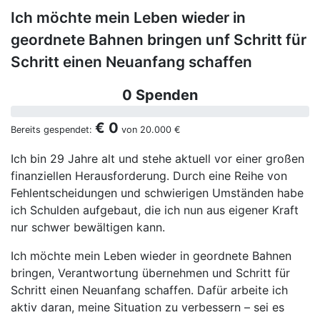
Ich möchte mein Leben wieder in
geordnete Bahnen bringen unf Schritt für
Schritt einen Neuanfang schaffen
0 Spenden
€ 0
Bereits gespendet:
von
20.000 €
Ich bin 29 Jahre alt und stehe aktuell vor einer großen
finanziellen Herausforderung. Durch eine Reihe von
Fehlentscheidungen und schwierigen Umständen habe
ich Schulden aufgebaut, die ich nun aus eigener Kraft
nur schwer bewältigen kann.
Ich möchte mein Leben wieder in geordnete Bahnen
bringen, Verantwortung übernehmen und Schritt für
Schritt einen Neuanfang schaffen. Dafür arbeite ich
aktiv daran, meine Situation zu verbessern – sei es