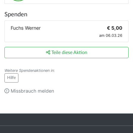
Spenden
Fuchs Werner
€ 5,00
am 06.03.26
Teile diese Aktion
Weitere Spendenaktionen in
:
Hilfe
Missbrauch melden