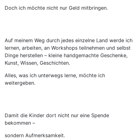
Doch ich möchte nicht nur Geld mitbringen.
Auf meinem Weg durch jedes einzelne Land werde ich
lernen, arbeiten, an Workshops teilnehmen und selbst
Dinge herstellen – kleine handgemachte Geschenke,
Kunst, Wissen, Geschichten.
Alles, was ich unterwegs lerne, möchte ich
weitergeben.
Damit die Kinder dort nicht nur eine Spende
bekommen –
sondern Aufmerksamkeit.