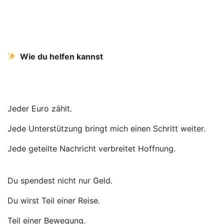
Wie du helfen kannst
Jeder Euro zählt.
Jede Unterstützung bringt mich einen Schritt weiter.
Jede geteilte Nachricht verbreitet Hoffnung.
Du spendest nicht nur Geld.
Du wirst Teil einer Reise.
Teil einer Bewegung.