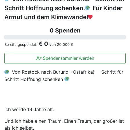
Schritt Hoffnung schenken.
Für Kinder
Armut und dem Klimawandel
0 Spenden
€ 0
Bereits gespendet:
von
20.000 €
Spendensammler werden
Von Rostock nach Burundi (Ostafrika) – Schritt für
Schritt Hoffnung schenken
Ich werde 19 Jahre alt.
Und ich habe einen Traum. Einen Traum, der größer ist
als ich selbst.