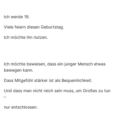
Ich werde 19.
Viele feiern diesen Geburtstag.
Ich möchte ihn nutzen.
Ich möchte beweisen, dass ein junger Mensch etwas
bewegen kann.
Dass Mitgefühl stärker ist als Bequemlichkeit.
Und dass man nicht reich sein muss, um Großes zu tun
–
nur entschlossen.