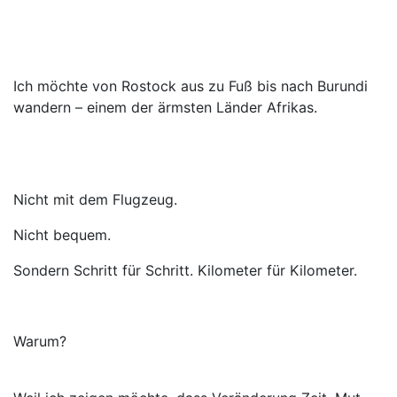
Ich möchte von Rostock aus zu Fuß bis nach Burundi
wandern – einem der ärmsten Länder Afrikas.
Nicht mit dem Flugzeug.
Nicht bequem.
Sondern Schritt für Schritt. Kilometer für Kilometer.
Warum?