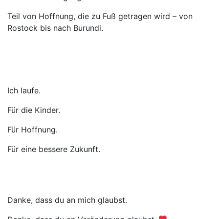
Teil von Hoffnung, die zu Fuß getragen wird – von
Rostock bis nach Burundi.
Ich laufe.
Für die Kinder.
Für Hoffnung.
Für eine bessere Zukunft.
Danke, dass du an mich glaubst.