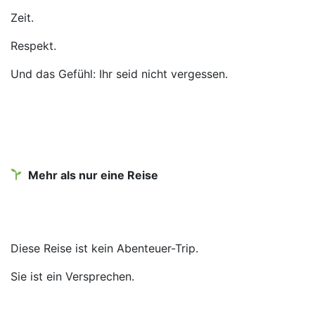
Zeit.
Respekt.
Und das Gefühl: Ihr seid nicht vergessen.
Mehr als nur eine Reise
Diese Reise ist kein Abenteuer-Trip.
Sie ist ein Versprechen.