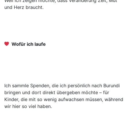
Weil ich zeigen möchte, dass Veränderung Zeit, Mut
und Herz braucht.
Wofür ich laufe
Ich sammle Spenden, die ich persönlich nach Burundi
bringen und dort direkt übergeben möchte – für
Kinder, die mit so wenig aufwachsen müssen, während
wir hier so viel haben.