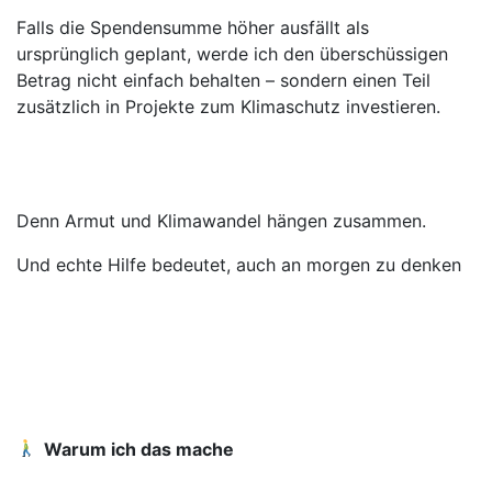
Falls die Spendensumme höher ausfällt als
ursprünglich geplant, werde ich den überschüssigen
Betrag nicht einfach behalten – sondern einen Teil
zusätzlich in Projekte zum Klimaschutz investieren.
Denn Armut und Klimawandel hängen zusammen.
Und echte Hilfe bedeutet, auch an morgen zu denken
Warum ich das mache