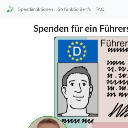
Spendenaktionen
So funktioniert's
FAQ
Spenden für ein Führer