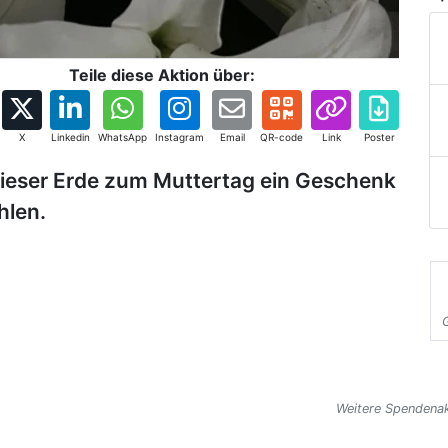
Teile diese Aktion über:
X
Linkedin
WhatsApp
Instagram
Email
QR-code
Link
Poster
dieser Erde zum Muttertag ein Geschenk
hlen.
Weitere Spendenak