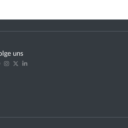
olge uns