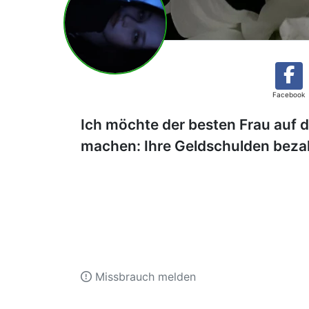
Facebook
Ich möchte der besten Frau auf 
machen: Ihre Geldschulden beza
Missbrauch melden