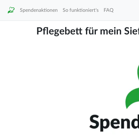
Spendenaktionen
So funktioniert's
FAQ
Pflegebett für mein Sie