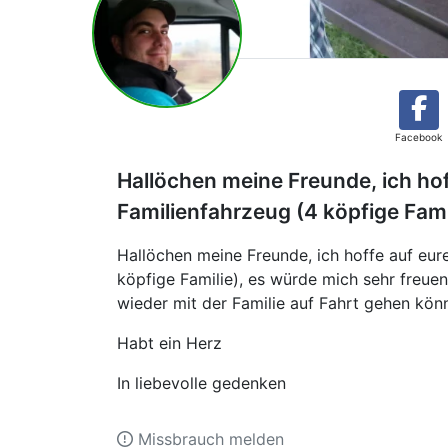
Facebook
Hallöchen meine Freunde, ich hof
Familienfahrzeug (4 köpfige Fami
Hallöchen meine Freunde, ich hoffe auf eur
köpfige Familie), es würde mich sehr freuen
wieder mit der Familie auf Fahrt gehen kön
Habt ein Herz
In liebevolle gedenken
Missbrauch melden