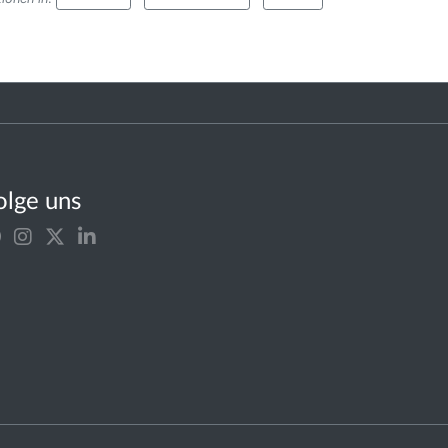
olge uns