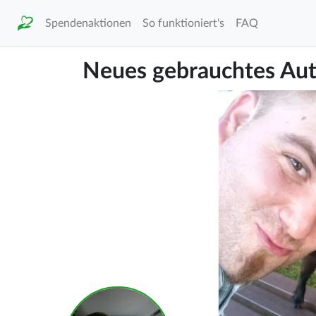
Spendenaktionen
So funktioniert's
FAQ
Neues gebrauchtes Au