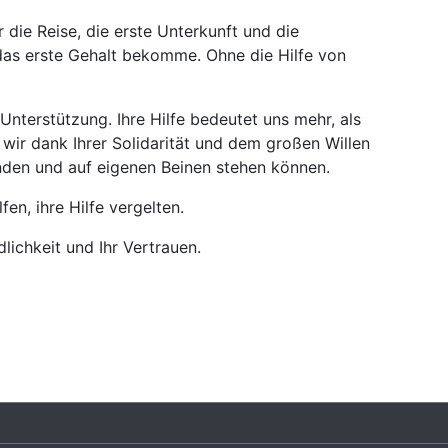
r die Reise, die erste Unterkunft und die
das erste Gehalt bekomme. Ohne die Hilfe von
Unterstützung. Ihre Hilfe bedeutet uns mehr, als
wir dank Ihrer Solidarität und dem großen Willen
den und auf eigenen Beinen stehen können.
fen, ihre Hilfe vergelten.
lichkeit und Ihr Vertrauen.