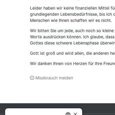
Leider haben wir keine finanziellen Mittel fü
grundlegenden Lebensbedürfnisse, bis ich 
Menschen wie Ihnen schaffen wir es nicht.
Wir bitten Sie um jede, auch noch so kleine 
Worte ausdrücken können. Ich glaube, dass 
Gottes diese schwere Lebensphase überwin
Gott ist groß und wird allen, die anderen hel
Wir danken Ihnen von Herzen für Ihre Freund
Missbrauch melden
×