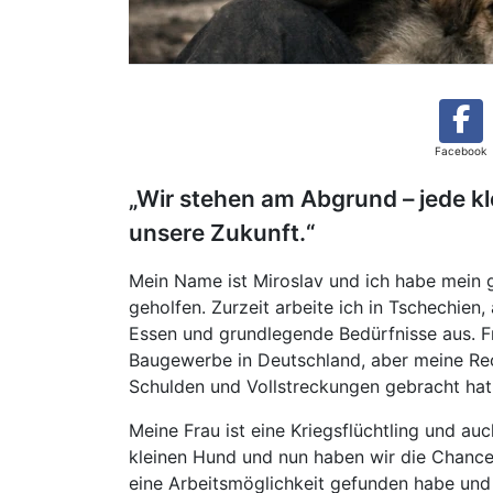
Facebook
„Wir stehen am Abgrund – jede kle
unsere Zukunft.“
Mein Name ist Miroslav und ich habe mein
geholfen. Zurzeit arbeite ich in Tschechien,
Essen und grundlegende Bedürfnisse aus. Fr
Baugewerbe in Deutschland, aber meine Rec
Schulden und Vollstreckungen gebracht hat
Meine Frau ist eine Kriegsflüchtling und au
kleinen Hund und nun haben wir die Chance
eine Arbeitsmöglichkeit gefunden habe und a