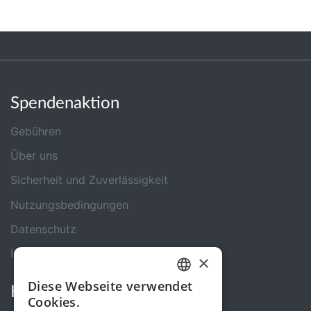
Spendenaktion
Gebühren
Über uns
Sicherheit und Zuverlässigkeit
Nutzungsbedingungen
Datenschutz
Impressum
×
Diese Webseite verwendet
Kontakt
GERMAN
Cookies.