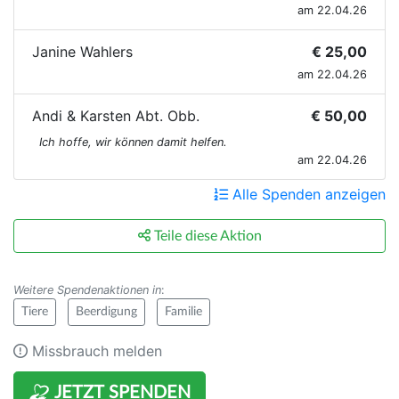
am 22.04.26
Janine Wahlers
€ 25,00
am 22.04.26
Andi & Karsten Abt. Obb.
€ 50,00
Ich hoffe, wir können damit helfen.
am 22.04.26
Alle Spenden anzeigen
Teile diese Aktion
Weitere Spendenaktionen in
:
Tiere
Beerdigung
Familie
Missbrauch melden
JETZT SPENDEN