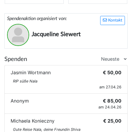
Spendenaktion organisiert von:
Kontakt
Jacqueline Siewert
Spenden
Jasmin Wortmann
€ 50,00
RIP süße Nala
am 27.04.26
Anonym
€ 85,00
am 24.04.26
Michaela Konieczny
€ 25,00
Gute Reise Nala, deine Freundin Shiva