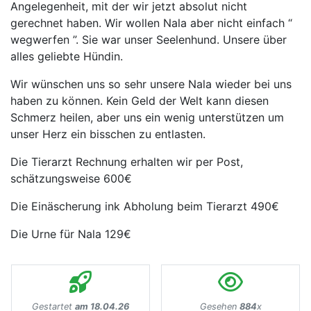
Angelegenheit, mit der wir jetzt absolut nicht
gerechnet haben. Wir wollen Nala aber nicht einfach “
wegwerfen ”. Sie war unser Seelenhund. Unsere über
alles geliebte Hündin.
Wir wünschen uns so sehr unsere Nala wieder bei uns
haben zu können. Kein Geld der Welt kann diesen
Schmerz heilen, aber uns ein wenig unterstützen um
unser Herz ein bisschen zu entlasten.
Die Tierarzt Rechnung erhalten wir per Post,
schätzungsweise 600€
Die Einäscherung ink Abholung beim Tierarzt 490€
Die Urne für Nala 129€
Gestartet
am 18.04.26
Gesehen
884
x