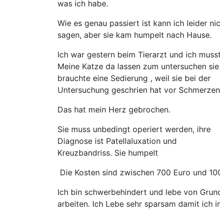
was ich habe.
Wie es genau passiert ist kann ich leider ni
sagen, aber sie kam humpelt nach Hause.
Ich war gestern beim Tierarzt und ich muss
Meine Katze da lassen zum untersuchen sie
brauchte eine Sedierung , weil sie bei der
Untersuchung geschrien hat vor Schmerze
Das hat mein Herz gebrochen.
Sie muss unbedingt operiert werden, ihre
Diagnose ist Patellaluxation und
Kreuzbandriss. Sie humpelt
Die Kosten sind zwischen 700 Euro und 1
Ich bin schwerbehindert und lebe von Gru
arbeiten. Ich Lebe sehr sparsam damit ich