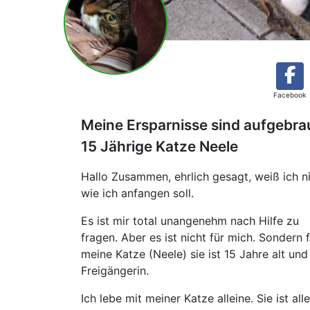
Facebook
Meine Ersparnisse sind aufgebra
15 Jährige Katze Neele
Hallo Zusammen, ehrlich gesagt, weiß ich n
wie ich anfangen soll.
Es ist mir total unangenehm nach Hilfe zu
fragen. Aber es ist nicht für mich. Sondern 
meine Katze (Neele) sie ist 15 Jahre alt und 
Freigängerin.
Ich lebe mit meiner Katze alleine. Sie ist all