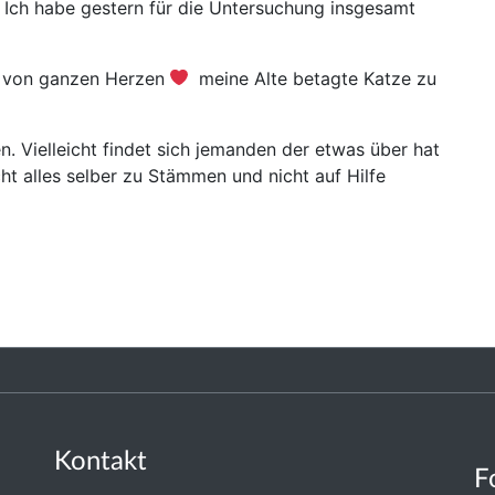
 Ich habe gestern für die Untersuchung insgesamt
Sie von ganzen Herzen
meine Alte betagte Katze zu
. Vielleicht findet sich jemanden der etwas über hat
ht alles selber zu Stämmen und nicht auf Hilfe
Kontakt
F