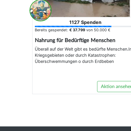
1127 Spenden
Bereits gespendet:
€ 37.799
von
50.000 €
Nahrung für Bedürftige Menschen
Überall auf der Welt gibt es bedürfte Menschen.I
Kriegsgebieten oder durch Katastrophen:
Überschwemmungen o durch Erdbeben
Aktion ansehe