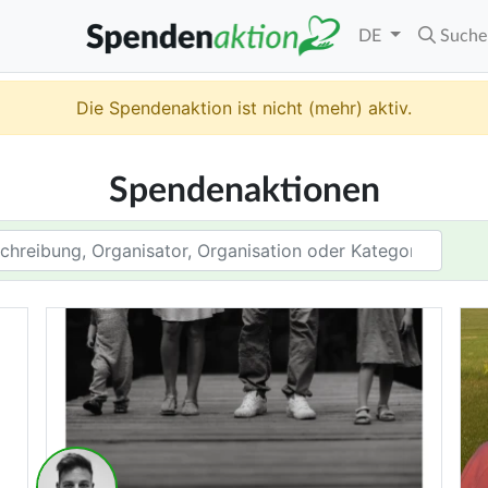
DE
Suche
Die Spendenaktion ist nicht (mehr) aktiv.
Spendenaktionen