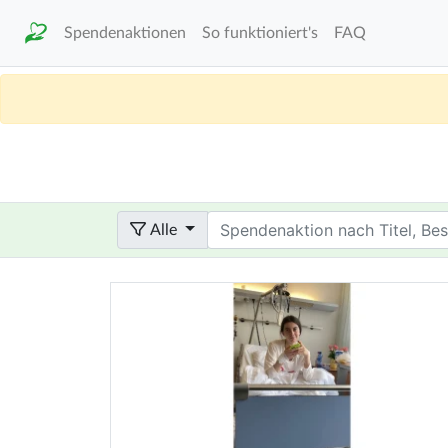
Spendenaktionen
So funktioniert's
FAQ
Term
Alle