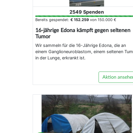
2549 Spenden
Bereits gespendet:
€ 152.259
von
150.000 €
16-jährige Edona kämpft gegen seltenen
Tumor
Wir sammeln für die 16-Jährige Edona, die an
einem Ganglioneuroblastom, einem seltenen Tum
in der Lunge, erkrankt ist.
Aktion ansehe