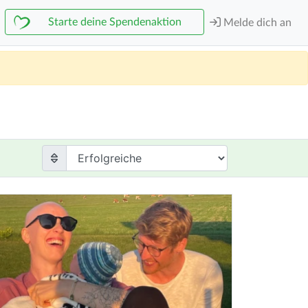
Starte deine Spendenaktion
Melde dich an