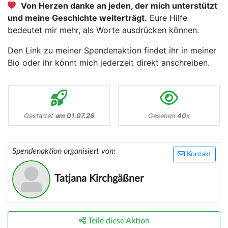
Von Herzen danke an jeden, der mich unterstützt
und meine Geschichte weiterträgt.
Eure Hilfe
bedeutet mir mehr, als Worte ausdrücken können.
Den Link zu meiner Spendenaktion findet ihr in meiner
Bio oder ihr könnt mich jederzeit direkt anschreiben.
Gestartet
am 01.07.26
Gesehen
40
x
Spendenaktion organisiert von:
Kontakt
Tatjana Kirchgäßner
Teile diese Aktion