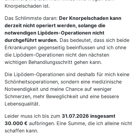
Knorpelschaden ist.
Das Schlimmste daran:
Der Knorpelschaden kann
derzeit nicht operiert werden, solange die
notwendigen Lipödem-Operationen nicht
durchgeführt wurden.
Das bedeutet, dass sich beide
Erkrankungen gegenseitig beeinflussen und ich ohne
die Lipödem-Operationen nicht den nächsten
wichtigen Behandlungsschritt gehen kann.
Die Lipödem-Operationen sind deshalb für mich keine
Schönheitsoperationen, sondern eine medizinische
Notwendigkeit und meine Chance auf weniger
Schmerzen, mehr Beweglichkeit und eine bessere
Lebensqualität.
Leider muss ich bis zum
31.07.2026 insgesamt
30.000 €
aufbringen. Eine Summe, die ich alleine nicht
schaffen kann.