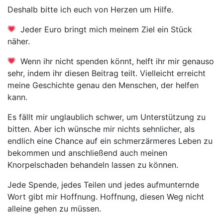
Deshalb bitte ich euch von Herzen um Hilfe.
Jeder Euro bringt mich meinem Ziel ein Stück
näher.
Wenn ihr nicht spenden könnt, helft ihr mir genauso
sehr, indem ihr diesen Beitrag teilt. Vielleicht erreicht
meine Geschichte genau den Menschen, der helfen
kann.
Es fällt mir unglaublich schwer, um Unterstützung zu
bitten. Aber ich wünsche mir nichts sehnlicher, als
endlich eine Chance auf ein schmerzärmeres Leben zu
bekommen und anschließend auch meinen
Knorpelschaden behandeln lassen zu können.
Jede Spende, jedes Teilen und jedes aufmunternde
Wort gibt mir Hoffnung. Hoffnung, diesen Weg nicht
alleine gehen zu müssen.