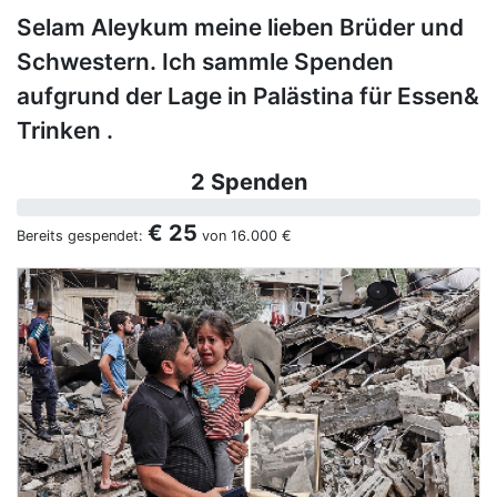
Selam Aleykum meine lieben Brüder und
Schwestern. Ich sammle Spenden
aufgrund der Lage in Palästina für Essen&
Trinken .
2 Spenden
€ 25
Bereits gespendet:
von
16.000 €