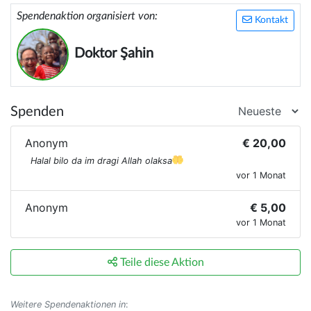
Spendenaktion organisiert von:
Kontakt
Doktor Şahin
Spenden
Anonym
€ 20,00
Halal bilo da im dragi Allah olaksa
vor 1 Monat
Anonym
€ 5,00
vor 1 Monat
Teile diese Aktion
Weitere Spendenaktionen in
: