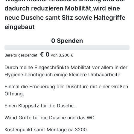
dadurch reduzieren Mobilität,wird eine
neue Dusche samt Sitz sowie Haltegriffe
eingebaut
0 Spenden
€ 0
Bereits gespendet:
von
3.200 €
Durch meine Eingeschränkte Mobilität vor allem in der
Hygiene benötige ich einige kleinere Umbauarbeite.
Einmal die Erneuerung der Duschtüre mit einer Großen
Öffnung.
Einen Klappsitz für die Dusche.
Wand Griffe für die Dusche und das WC.
Kostenpunkt samt Montage ca.3200.