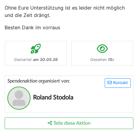
Ohne Eure Unterstützung ist es leider nicht möglich
und die Zeit drängt.
Besten Dank im vorraus
Gestartet
am 30.05.26
Gesehen
15
x
Spendenaktion organisiert von:
Kontakt
Roland Stodola
Teile diese Aktion