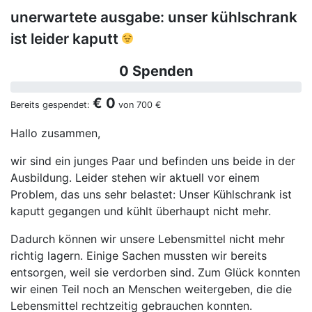
unerwartete ausgabe: unser kühlschrank
ist leider kaputt
0 Spenden
€ 0
Bereits gespendet:
von
700 €
Hallo zusammen,
wir sind ein junges Paar und befinden uns beide in der
Ausbildung. Leider stehen wir aktuell vor einem
Problem, das uns sehr belastet: Unser Kühlschrank ist
kaputt gegangen und kühlt überhaupt nicht mehr.
Dadurch können wir unsere Lebensmittel nicht mehr
richtig lagern. Einige Sachen mussten wir bereits
entsorgen, weil sie verdorben sind. Zum Glück konnten
wir einen Teil noch an Menschen weitergeben, die die
Lebensmittel rechtzeitig gebrauchen konnten.