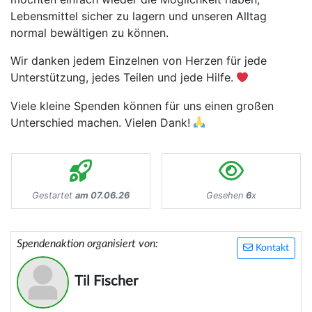
Lebensmittel sicher zu lagern und unseren Alltag
normal bewältigen zu können.
Wir danken jedem Einzelnen von Herzen für jede
Unterstützung, jedes Teilen und jede Hilfe.
Viele kleine Spenden können für uns einen großen
Unterschied machen. Vielen Dank!
Gestartet
am 07.06.26
Gesehen
6
x
Spendenaktion organisiert von:
Kontakt
Til Fischer