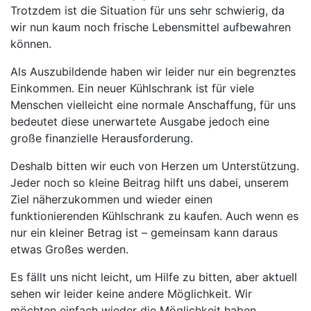
Trotzdem ist die Situation für uns sehr schwierig, da
wir nun kaum noch frische Lebensmittel aufbewahren
können.
Als Auszubildende haben wir leider nur ein begrenztes
Einkommen. Ein neuer Kühlschrank ist für viele
Menschen vielleicht eine normale Anschaffung, für uns
bedeutet diese unerwartete Ausgabe jedoch eine
große finanzielle Herausforderung.
Deshalb bitten wir euch von Herzen um Unterstützung.
Jeder noch so kleine Beitrag hilft uns dabei, unserem
Ziel näherzukommen und wieder einen
funktionierenden Kühlschrank zu kaufen. Auch wenn es
nur ein kleiner Betrag ist – gemeinsam kann daraus
etwas Großes werden.
Es fällt uns nicht leicht, um Hilfe zu bitten, aber aktuell
sehen wir leider keine andere Möglichkeit. Wir
möchten einfach wieder die Möglichkeit haben,