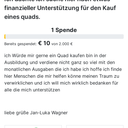
finanzieller Unterstützung für den Kauf
eines quads.
1 Spende
€ 10
Bereits gespendet:
von
2.000 €
ich Würde mir gerne ein Quad kaufen bin in der
Ausbildung und verdiene nicht ganz so viel mit den
monatlichen Ausgaben die ich habe ich hoffe ich finde
hier Menschen die mir helfen könne meinen Traum zu
verwirklichen und ich will mich wirklich bedanken für
alle die mich unterstützen
liebe grüße Jan-Luka Wagner