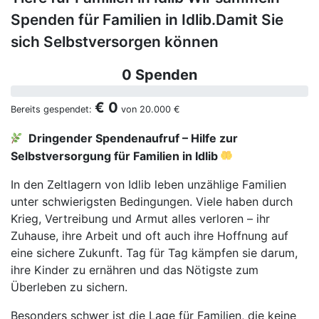
Spenden für Familien in Idlib.Damit Sie
sich Selbstversorgen können
0 Spenden
€ 0
Bereits gespendet:
von
20.000 €
Dringender Spendenaufruf – Hilfe zur
Selbstversorgung für Familien in Idlib
In den Zeltlagern von Idlib leben unzählige Familien
unter schwierigsten Bedingungen. Viele haben durch
Krieg, Vertreibung und Armut alles verloren – ihr
Zuhause, ihre Arbeit und oft auch ihre Hoffnung auf
eine sichere Zukunft. Tag für Tag kämpfen sie darum,
ihre Kinder zu ernähren und das Nötigste zum
Überleben zu sichern.
Besonders schwer ist die Lage für Familien, die keine