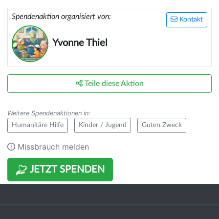
Spendenaktion organisiert von:
Kontakt
Yvonne Thiel
Teile diese Aktion
Weitere Spendenaktionen in
:
Humanitäre Hilfe
Kinder / Jugend
Guten Zweck
Missbrauch melden
JETZT SPENDEN