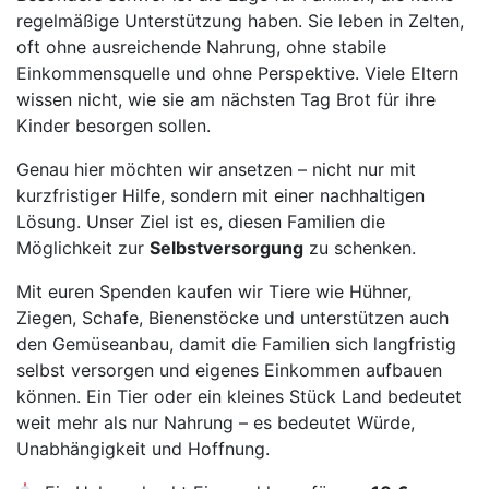
regelmäßige Unterstützung haben. Sie leben in Zelten,
oft ohne ausreichende Nahrung, ohne stabile
Einkommensquelle und ohne Perspektive. Viele Eltern
wissen nicht, wie sie am nächsten Tag Brot für ihre
Kinder besorgen sollen.
Genau hier möchten wir ansetzen – nicht nur mit
kurzfristiger Hilfe, sondern mit einer nachhaltigen
Lösung. Unser Ziel ist es, diesen Familien die
Möglichkeit zur
Selbstversorgung
zu schenken.
Mit euren Spenden kaufen wir Tiere wie Hühner,
Ziegen, Schafe, Bienenstöcke und unterstützen auch
den Gemüseanbau, damit die Familien sich langfristig
selbst versorgen und eigenes Einkommen aufbauen
können. Ein Tier oder ein kleines Stück Land bedeutet
weit mehr als nur Nahrung – es bedeutet Würde,
Unabhängigkeit und Hoffnung.