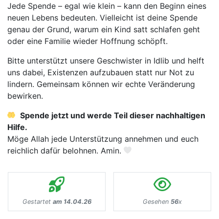
Jede Spende – egal wie klein – kann den Beginn eines
neuen Lebens bedeuten. Vielleicht ist deine Spende
genau der Grund, warum ein Kind satt schlafen geht
oder eine Familie wieder Hoffnung schöpft.
Bitte unterstützt unsere Geschwister in Idlib und helft
uns dabei, Existenzen aufzubauen statt nur Not zu
lindern. Gemeinsam können wir echte Veränderung
bewirken.
Spende jetzt und werde Teil dieser nachhaltigen
Hilfe.
Möge Allah jede Unterstützung annehmen und euch
reichlich dafür belohnen. Amin.
Gestartet
am 14.04.26
Gesehen
56
x