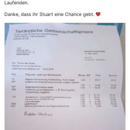
Laufenden.
Danke, dass ihr Stuart eine Chance gebt.