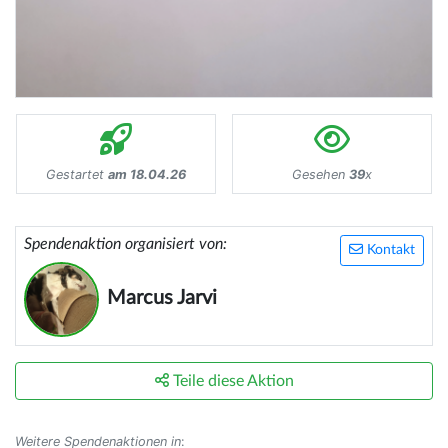
Gestartet
am 18.04.26
Gesehen
39
x
Spendenaktion organisiert von:
Kontakt
Marcus Jarvi
Teile diese Aktion
Weitere Spendenaktionen in
: