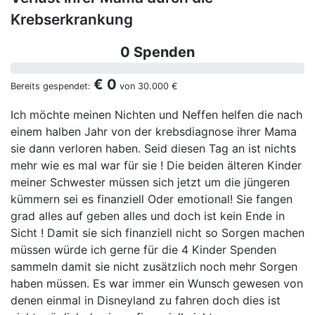
Krebserkrankung
0 Spenden
€ 0
Bereits gespendet:
von
30.000 €
Ich möchte meinen Nichten und Neffen helfen die nach
einem halben Jahr von der krebsdiagnose ihrer Mama
sie dann verloren haben. Seid diesen Tag an ist nichts
mehr wie es mal war für sie ! Die beiden älteren Kinder
meiner Schwester müssen sich jetzt um die jüngeren
kümmern sei es finanziell Oder emotional! Sie fangen
grad alles auf geben alles und doch ist kein Ende in
Sicht ! Damit sie sich finanziell nicht so Sorgen machen
müssen würde ich gerne für die 4 Kinder Spenden
sammeln damit sie nicht zusätzlich noch mehr Sorgen
haben müssen. Es war immer ein Wunsch gewesen von
denen einmal in Disneyland zu fahren doch dies ist