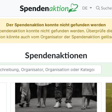
DE
Suche
Der Spendenaktion konnte nicht gefunden werden
 Spendenaktion konnte nicht gefunden werden. Überprüfe die
ion könnte auch vom Organisator der Spendenaktion gelösc
Spendenaktionen