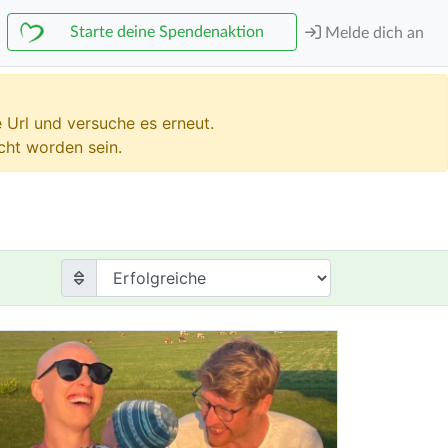
Starte deine Spendenaktion
Melde dich an
 Url und versuche es erneut.
ht worden sein.