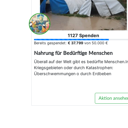
1127 Spenden
Bereits gespendet:
€ 37.799
von
50.000 €
Nahrung für Bedürftige Menschen
Überall auf der Welt gibt es bedürfte Menschen.I
Kriegsgebieten oder durch Katastrophen:
Überschwemmungen o durch Erdbeben
Aktion ansehe