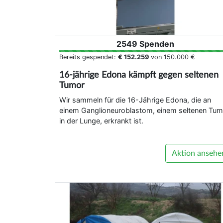
2549 Spenden
Bereits gespendet:
€ 152.259
von
150.000 €
16-jährige Edona kämpft gegen seltenen
Tumor
Wir sammeln für die 16-Jährige Edona, die an
einem Ganglioneuroblastom, einem seltenen Tum
in der Lunge, erkrankt ist.
Aktion ansehe