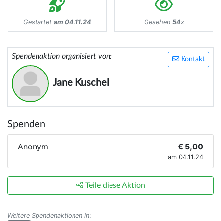
Gestartet
am 04.11.24
Gesehen
54
x
Spendenaktion organisiert von:
Kontakt
Jane Kuschel
Spenden
Anonym
€ 5,00
am 04.11.24
Teile diese Aktion
Weitere Spendenaktionen in
: