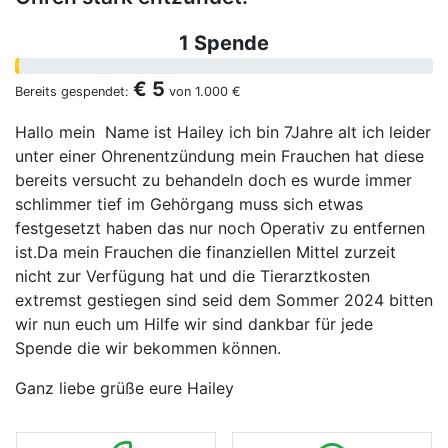
1 Spende
€ 5
Bereits gespendet:
von
1.000 €
Hallo mein Name ist Hailey ich bin 7Jahre alt ich leider
unter einer Ohrenentzündung mein Frauchen hat diese
bereits versucht zu behandeln doch es wurde immer
schlimmer tief im Gehörgang muss sich etwas
festgesetzt haben das nur noch Operativ zu entfernen
ist.Da mein Frauchen die finanziellen Mittel zurzeit
nicht zur Verfügung hat und die Tierarztkosten
extremst gestiegen sind seid dem Sommer 2024 bitten
wir nun euch um Hilfe wir sind dankbar für jede
Spende die wir bekommen können.
Ganz liebe grüße eure Hailey