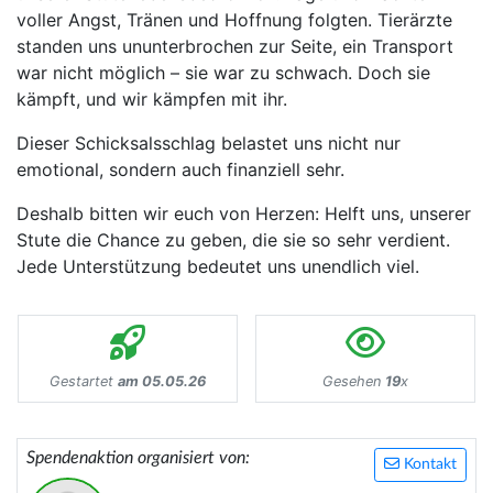
voller Angst, Tränen und Hoffnung folgten. Tierärzte
standen uns ununterbrochen zur Seite, ein Transport
war nicht möglich – sie war zu schwach. Doch sie
kämpft, und wir kämpfen mit ihr.
Dieser Schicksalsschlag belastet uns nicht nur
emotional, sondern auch finanziell sehr.
Deshalb bitten wir euch von Herzen: Helft uns, unserer
Stute die Chance zu geben, die sie so sehr verdient.
Jede Unterstützung bedeutet uns unendlich viel.
Gestartet
am 05.05.26
Gesehen
19
x
Spendenaktion organisiert von:
Kontakt