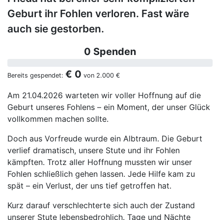
Geburt ihr Fohlen verloren. Fast wäre
auch sie gestorben.
0 Spenden
€ 0
Bereits gespendet:
von
2.000 €
Am 21.04.2026 warteten wir voller Hoffnung auf die
Geburt unseres Fohlens – ein Moment, der unser Glück
vollkommen machen sollte.
Doch aus Vorfreude wurde ein Albtraum. Die Geburt
verlief dramatisch, unsere Stute und ihr Fohlen
kämpften. Trotz aller Hoffnung mussten wir unser
Fohlen schließlich gehen lassen. Jede Hilfe kam zu
spät – ein Verlust, der uns tief getroffen hat.
Kurz darauf verschlechterte sich auch der Zustand
unserer Stute lebensbedrohlich. Tage und Nächte