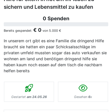
sichern und Lebensmittel zu kaufen
0 Spenden
€ 0
Bereits gespendet:
von
5.000 €
In unserem ort gibt es eine Familie die dringend Hilfe
braucht sie hatten ein paar Schicksalsschläge im
privaten umfeld mussten sogar das auto verkaufen sie
wohnen am land und benötigen dringend hilfe sie
haben kaum noch essen auf dem tisch die nachbarn
helfen bereits
Gestartet
am 24.05.26
Gesehen
6
x