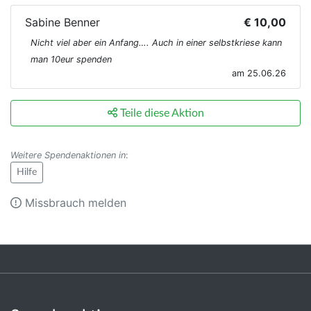
Sabine Benner
€ 10,00
Nicht viel aber ein Anfang…. Auch in einer selbstkriese kann
man 10eur spenden
am 25.06.26
Teile diese Aktion
Weitere Spendenaktionen in
:
Hilfe
Missbrauch melden