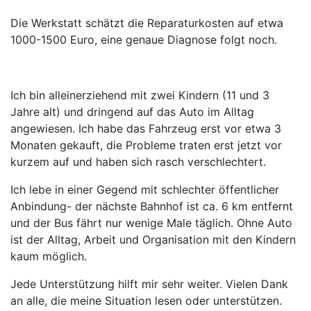
Die Werkstatt schätzt die Reparaturkosten auf etwa
1000-1500 Euro, eine genaue Diagnose folgt noch.
Ich bin alleinerziehend mit zwei Kindern (11 und 3
Jahre alt) und dringend auf das Auto im Alltag
angewiesen. Ich habe das Fahrzeug erst vor etwa 3
Monaten gekauft, die Probleme traten erst jetzt vor
kurzem auf und haben sich rasch verschlechtert.
Ich lebe in einer Gegend mit schlechter öffentlicher
Anbindung- der nächste Bahnhof ist ca. 6 km entfernt
und der Bus fährt nur wenige Male täglich. Ohne Auto
ist der Alltag, Arbeit und Organisation mit den Kindern
kaum möglich.
Jede Unterstützung hilft mir sehr weiter. Vielen Dank
an alle, die meine Situation lesen oder unterstützen.