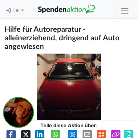
DE
Hilfe für Autoreparatur -
alleinerziehend, dringend auf Auto
angewiesen
Teile diese Aktion über: