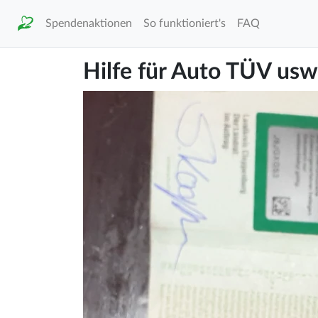
Spendenaktionen
So funktioniert's
FAQ
Hilfe für Auto TÜV usw