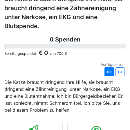
braucht dringend eine Zähnereinigung
unter Narkose, ein EKG und eine
Blutspende.
0 Spenden
€ 0
Bereits gespendet:
von
700 €
Verfügbar in:
de
ru
Die Katze braucht dringend Ihre Hilfe, sie braucht
dringend eine Zähnreinigung unter Narkose, ein EKG
und eine Blutentnahme. Ich bin Bürgergeldbezieher. Er
isst schlecht, nimmt Schmerzmittel. Ich bitte Sie, uns
bei diesem Problem zu helfen.