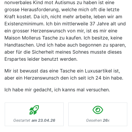
nonverbales Kind mot Autismus zu haben ist eine
grosse Herausforderung, welche mich oft die letzte
Kraft kostet. Da ich, nicht mehr arbeite, leben wir am
Existenzminimum. Ich bin mittlerweile 37 Jahre alt und
ein grosser Herzenswunsch von mir, ist es mir eine
Maison Mollerus Tasche zu kaufen. Ich besitze, keine
Handtaschen. Und ich habe auch begonnen zu sparen,
aber für die Sicherheit meines Sohnes musste dieses
Erspartes leider benutzt werden.
Mir ist bewusst das eine Tasche ein Luxusartikel ist,
aber ein Herzenswunsch den ich seit ich 24 bin habe.
Ich habe mir gedacht, ich kanns mal versuchen.
Gestartet
am 23.04.26
Gesehen
26
x