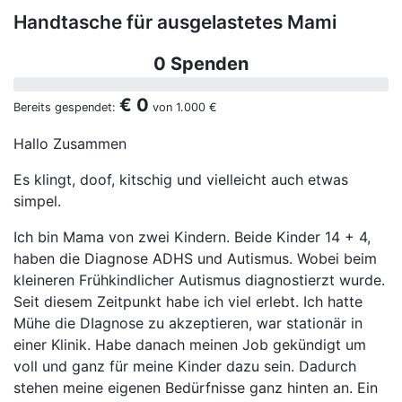
Handtasche für ausgelastetes Mami
0 Spenden
€ 0
Bereits gespendet:
von
1.000 €
Hallo Zusammen
Es klingt, doof, kitschig und vielleicht auch etwas
simpel.
Ich bin Mama von zwei Kindern. Beide Kinder 14 + 4,
haben die Diagnose ADHS und Autismus. Wobei beim
kleineren Frühkindlicher Autismus diagnostierzt wurde.
Seit diesem Zeitpunkt habe ich viel erlebt. Ich hatte
Mühe die DIagnose zu akzeptieren, war stationär in
einer Klinik. Habe danach meinen Job gekündigt um
voll und ganz für meine Kinder dazu sein. Dadurch
stehen meine eigenen Bedürfnisse ganz hinten an. Ein