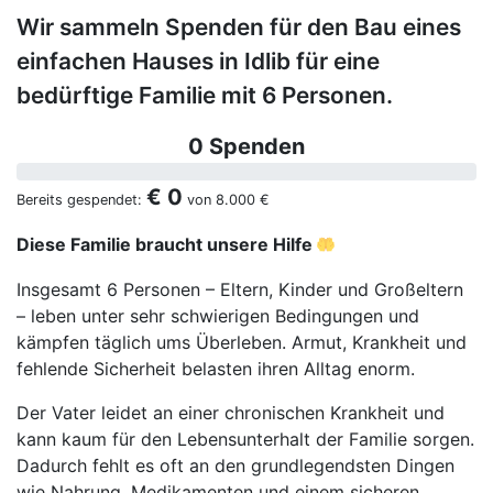
Wir sammeln Spenden für den Bau eines
einfachen Hauses in Idlib für eine
bedürftige Familie mit 6 Personen.
0 Spenden
€ 0
Bereits gespendet:
von
8.000 €
Diese Familie braucht unsere Hilfe
Insgesamt 6 Personen – Eltern, Kinder und Großeltern
– leben unter sehr schwierigen Bedingungen und
kämpfen täglich ums Überleben. Armut, Krankheit und
fehlende Sicherheit belasten ihren Alltag enorm.
Der Vater leidet an einer chronischen Krankheit und
kann kaum für den Lebensunterhalt der Familie sorgen.
Dadurch fehlt es oft an den grundlegendsten Dingen
wie Nahrung, Medikamenten und einem sicheren