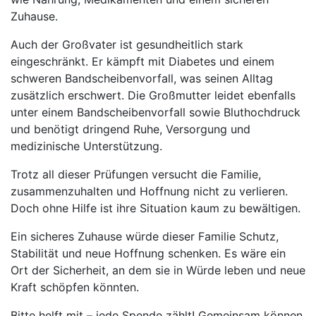
Zuhause.
Auch der Großvater ist gesundheitlich stark
eingeschränkt. Er kämpft mit Diabetes und einem
schweren Bandscheibenvorfall, was seinen Alltag
zusätzlich erschwert. Die Großmutter leidet ebenfalls
unter einem Bandscheibenvorfall sowie Bluthochdruck
und benötigt dringend Ruhe, Versorgung und
medizinische Unterstützung.
Trotz all dieser Prüfungen versucht die Familie,
zusammenzuhalten und Hoffnung nicht zu verlieren.
Doch ohne Hilfe ist ihre Situation kaum zu bewältigen.
Ein sicheres Zuhause würde dieser Familie Schutz,
Stabilität und neue Hoffnung schenken. Es wäre ein
Ort der Sicherheit, an dem sie in Würde leben und neue
Kraft schöpfen könnten.
Bitte helft mit – jede Spende zählt! Gemeinsam können