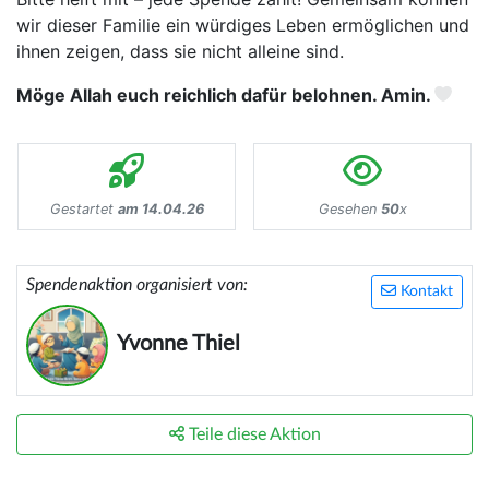
wir dieser Familie ein würdiges Leben ermöglichen und
ihnen zeigen, dass sie nicht alleine sind.
Möge Allah euch reichlich dafür belohnen. Amin.
Gestartet
am 14.04.26
Gesehen
50
x
Spendenaktion organisiert von:
Kontakt
Yvonne Thiel
Teile diese Aktion