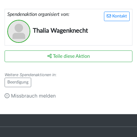
Spendenaktion organisiert von:
Kontakt
Thalia Wagenknecht
Teile diese Aktion
Weitere Spendenaktionen in
:
Beerdigung
Missbrauch melden