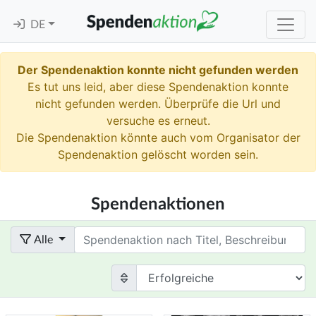
DE
Der Spendenaktion konnte nicht gefunden werden
Es tut uns leid, aber diese Spendenaktion konnte
nicht gefunden werden. Überprüfe die Url und
versuche es erneut.
Die Spendenaktion könnte auch vom Organisator der
Spendenaktion gelöscht worden sein.
Spendenaktionen
Term
Alle