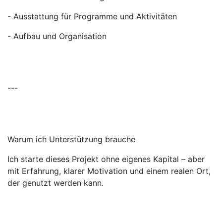
- Ausstattung für Programme und Aktivitäten
- Aufbau und Organisation
---
Warum ich Unterstützung brauche
Ich starte dieses Projekt ohne eigenes Kapital – aber
mit Erfahrung, klarer Motivation und einem realen Ort,
der genutzt werden kann.