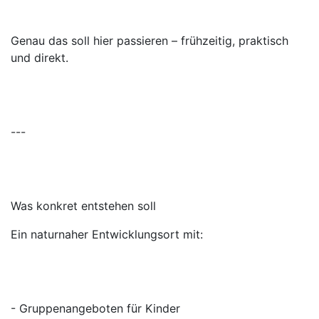
Genau das soll hier passieren – frühzeitig, praktisch
und direkt.
---
Was konkret entstehen soll
Ein naturnaher Entwicklungsort mit:
- Gruppenangeboten für Kinder