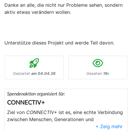
Danke an alle, die nicht nur Probleme sehen, sondern
aktiv etwas verändern wollen.
Unterstütze dieses Projekt und werde Teil davon.
Gestartet
am 04.04.26
Gesehen
19
x
Spendenaktion organisiert für:
CONNECTIV+
Ziel von
CONNECTIV+
ist es, eine echte Verbindung
zwischen Menschen, Generationen und
Lebenswelten zu schaffen. Dabei konzentrieren wir