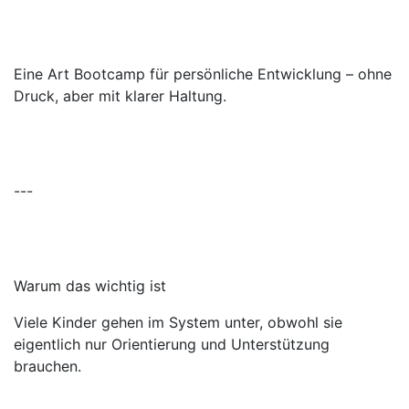
Eine Art Bootcamp für persönliche Entwicklung – ohne
Druck, aber mit klarer Haltung.
---
Warum das wichtig ist
Viele Kinder gehen im System unter, obwohl sie
eigentlich nur Orientierung und Unterstützung
brauchen.