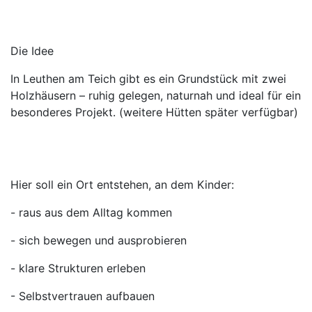
Die Idee
In Leuthen am Teich gibt es ein Grundstück mit zwei
Holzhäusern – ruhig gelegen, naturnah und ideal für ein
besonderes Projekt. (weitere Hütten später verfügbar)
Hier soll ein Ort entstehen, an dem Kinder:
- raus aus dem Alltag kommen
- sich bewegen und ausprobieren
- klare Strukturen erleben
- Selbstvertrauen aufbauen