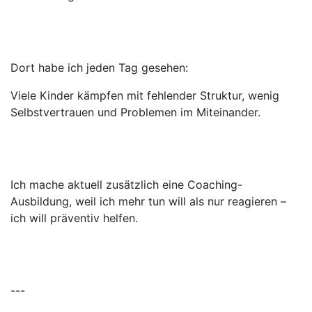
Dort habe ich jeden Tag gesehen:
Viele Kinder kämpfen mit fehlender Struktur, wenig
Selbstvertrauen und Problemen im Miteinander.
Ich mache aktuell zusätzlich eine Coaching-
Ausbildung, weil ich mehr tun will als nur reagieren –
ich will präventiv helfen.
---