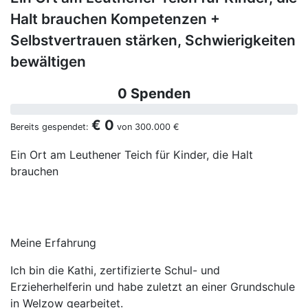
Halt brauchen Kompetenzen +
Selbstvertrauen stärken, Schwierigkeiten
bewältigen
0 Spenden
€ 0
Bereits gespendet:
von
300.000 €
Ein Ort am Leuthener Teich für Kinder, die Halt
brauchen
Meine Erfahrung
Ich bin die Kathi, zertifizierte Schul- und
Erzieherhelferin und habe zuletzt an einer Grundschule
in Welzow gearbeitet.