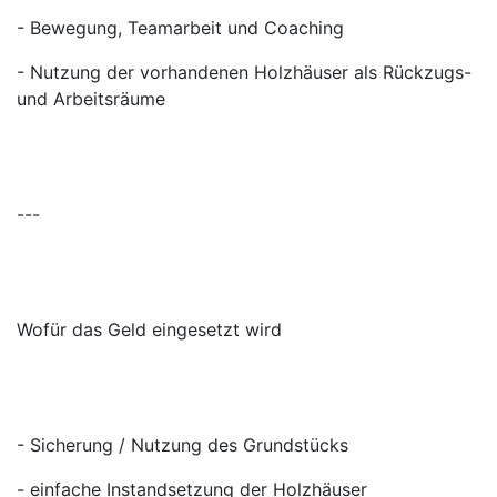
- Bewegung, Teamarbeit und Coaching
- Nutzung der vorhandenen Holzhäuser als Rückzugs-
und Arbeitsräume
---
Wofür das Geld eingesetzt wird
- Sicherung / Nutzung des Grundstücks
- einfache Instandsetzung der Holzhäuser