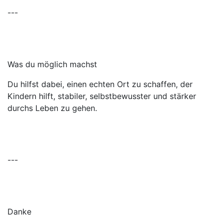
---
Was du möglich machst
Du hilfst dabei, einen echten Ort zu schaffen, der
Kindern hilft, stabiler, selbstbewusster und stärker
durchs Leben zu gehen.
---
Danke