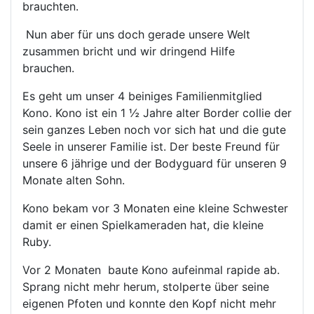
brauchten.
Nun aber für uns doch gerade unsere Welt
zusammen bricht und wir dringend Hilfe
brauchen.
Es geht um unser 4 beiniges Familienmitglied
Kono. Kono ist ein 1 ½ Jahre alter Border collie der
sein ganzes Leben noch vor sich hat und die gute
Seele in unserer Familie ist. Der beste Freund für
unsere 6 jährige und der Bodyguard für unseren 9
Monate alten Sohn.
Kono bekam vor 3 Monaten eine kleine Schwester
damit er einen Spielkameraden hat, die kleine
Ruby.
Vor 2 Monaten baute Kono aufeinmal rapide ab.
Sprang nicht mehr herum, stolperte über seine
eigenen Pfoten und konnte den Kopf nicht mehr