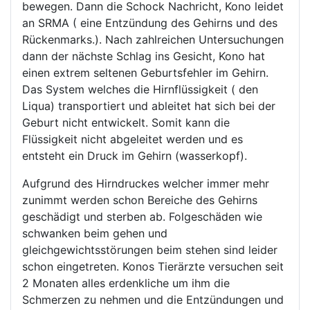
bewegen. Dann die Schock Nachricht, Kono leidet
an SRMA ( eine Entzündung des Gehirns und des
Rückenmarks.). Nach zahlreichen Untersuchungen
dann der nächste Schlag ins Gesicht, Kono hat
einen extrem seltenen Geburtsfehler im Gehirn.
Das System welches die Hirnflüssigkeit ( den
Liqua) transportiert und ableitet hat sich bei der
Geburt nicht entwickelt. Somit kann die
Flüssigkeit nicht abgeleitet werden und es
entsteht ein Druck im Gehirn (wasserkopf).
Aufgrund des Hirndruckes welcher immer mehr
zunimmt werden schon Bereiche des Gehirns
geschädigt und sterben ab. Folgeschäden wie
schwanken beim gehen und
gleichgewichtsstörungen beim stehen sind leider
schon eingetreten. Konos Tierärzte versuchen seit
2 Monaten alles erdenkliche um ihm die
Schmerzen zu nehmen und die Entzündungen und