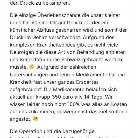
den Druck zu bekämpfen.
Die einzige Überlebenschance die unser kleiner
noch hat ist eine OP am Gehirn bei der ein
künstlicher Abfluss geschaffen wird und somit der
Druck im Gehirn verschwindet. Aufgrund des
komplexen Krankheitsbildes gibt es nicht viele
Neurolgen die diese Art von Behandlung anbieten
und Kono dafür in die Schweiz gebracht werden
müsste.
Aufgrund der zahlreichen
Untersuchungen und teuren Medikamente hat die
Krankheit fast unser ganzes Erspartes
aufgebraucht. Die Medikamente belaufen sich
aktuell auf knapp 350 euro alle 14 Tage. Wir
wissen leider noch nicht 100% was alles an Kosten
auf uns zukommen, deswegen ist das Ziel so hoch
angestzt.
Die Operation und die dazugehörige