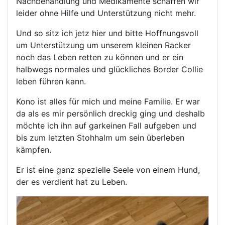
Nachbehandlung und Medikamente schaffen wir
leider ohne Hilfe und Unterstützung nicht mehr.
Und so sitz ich jetz hier und bitte Hoffnungsvoll
um Unterstützung um unserem kleinen Racker
noch das Leben retten zu können und er ein
halbwegs normales und glückliches Border Collie
leben führen kann.
Kono ist alles für mich und meine Familie. Er war
da als es mir persönlich dreckig ging und deshalb
möchte ich ihn auf garkeinen Fall aufgeben und
bis zum letzten Stohhalm um sein überleben
kämpfen.
Er ist eine ganz spezielle Seele von einem Hund,
der es verdient hat zu Leben.