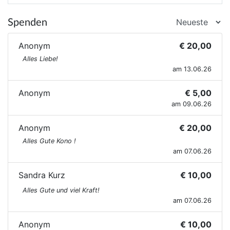
Spenden
Anonym
€ 20,00
Alles Liebe!
am 13.06.26
Anonym
€ 5,00
am 09.06.26
Anonym
€ 20,00
Alles Gute Kono !
am 07.06.26
Sandra Kurz
€ 10,00
Alles Gute und viel Kraft!
am 07.06.26
Anonym
€ 10,00