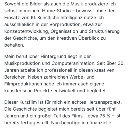
Sowohl die Bilder als auch die Musik produziere ich
selbst in meinem Home-Studio – bewusst ohne den
Einsatz von KI. Künstliche Intelligenz nutze ich
ausschließlich in der Vorproduktion, etwa zur
Konzeptentwicklung, Organisation und Strukturierung
der Geschichte, um den kreativen Überblick zu
behalten.
Mein beruflicher Hintergrund liegt in der
Musikproduktion und Computeranimation. Seit über 30
Jahren arbeite ich professionell in diesen kreativen
Bereichen. Neben zahlreichen Werbe- und
Filmproduktionen habe ich immer auch eigene
künstlerische Projekte entwickelt und begleitet.
Dieser Kurzfilm ist für mich ein echtes Herzensprojekt.
Die Geschichte begleitet mich bereits seit über fünf
Jahren und ein großer Teil des Films – etwa 75 % – ist
bereits fertiggestellt. Nun benötige ich finanzielle