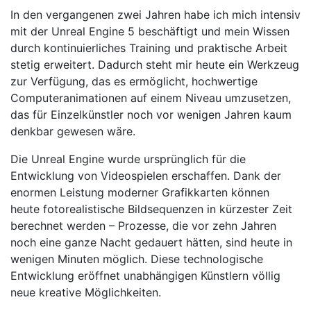
In den vergangenen zwei Jahren habe ich mich intensiv
mit der Unreal Engine 5 beschäftigt und mein Wissen
durch kontinuierliches Training und praktische Arbeit
stetig erweitert. Dadurch steht mir heute ein Werkzeug
zur Verfügung, das es ermöglicht, hochwertige
Computeranimationen auf einem Niveau umzusetzen,
das für Einzelkünstler noch vor wenigen Jahren kaum
denkbar gewesen wäre.
Die Unreal Engine wurde ursprünglich für die
Entwicklung von Videospielen erschaffen. Dank der
enormen Leistung moderner Grafikkarten können
heute fotorealistische Bildsequenzen in kürzester Zeit
berechnet werden – Prozesse, die vor zehn Jahren
noch eine ganze Nacht gedauert hätten, sind heute in
wenigen Minuten möglich. Diese technologische
Entwicklung eröffnet unabhängigen Künstlern völlig
neue kreative Möglichkeiten.