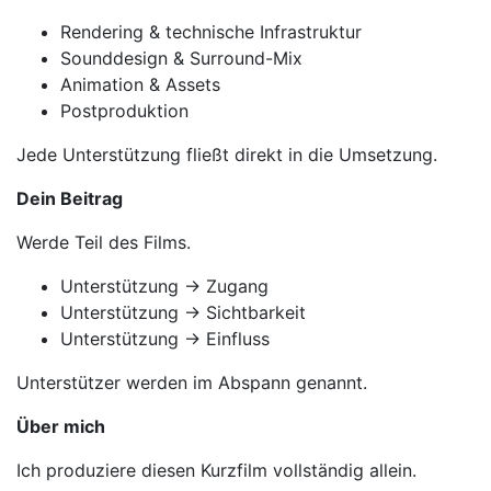
Rendering & technische Infrastruktur
Sounddesign & Surround-Mix
Animation & Assets
Postproduktion
Jede Unterstützung fließt direkt in die Umsetzung.
Dein Beitrag
Werde Teil des Films.
Unterstützung → Zugang
Unterstützung → Sichtbarkeit
Unterstützung → Einfluss
Unterstützer werden im Abspann genannt.
Über mich
Ich produziere diesen Kurzfilm vollständig allein.