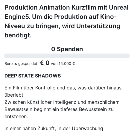
Produktion Animation Kurzfilm mit Unreal
Engine5. Um die Produktion auf Kino-
Niveau zu bringen, wird Unterstützung
benötigt.
0 Spenden
€ 0
Bereits gespendet:
von
15.000 €
DEEP STATE SHADOWS
Ein Film über Kontrolle und das, was darüber hinaus
überlebt.
Zwischen künstlicher Intelligenz und menschlichem
Bewusstsein beginnt ein tieferes Bewusstsein zu
entstehen.
In einer nahen Zukunft, in der Überwachung