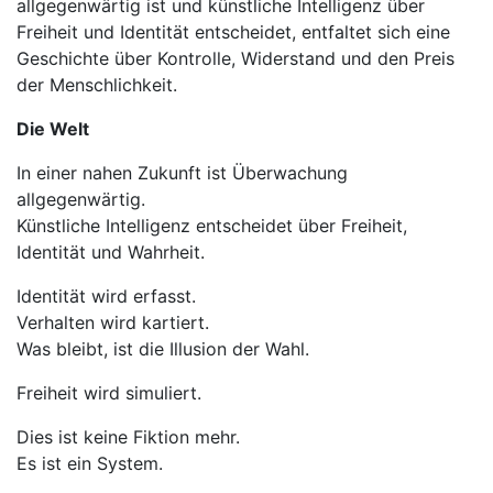
allgegenwärtig ist und künstliche Intelligenz über
Freiheit und Identität entscheidet, entfaltet sich eine
Geschichte über Kontrolle, Widerstand und den Preis
der Menschlichkeit.
Die Welt
In einer nahen Zukunft ist Überwachung
allgegenwärtig.
Künstliche Intelligenz entscheidet über Freiheit,
Identität und Wahrheit.
Identität wird erfasst.
Verhalten wird kartiert.
Was bleibt, ist die Illusion der Wahl.
Freiheit wird simuliert.
Dies ist keine Fiktion mehr.
Es ist ein System.