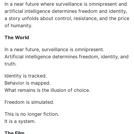
In a near future where surveillance is omnipresent and
artificial intelligence determines freedom and identity,
a story unfolds about control, resistance, and the price
of humanity.
The World
In a near future, surveillance is omnipresent.
Artificial intelligence determines freedom, identity, and
truth.
Identity is tracked.
Behavior is mapped.
What remains is the illusion of choice.
Freedom is simulated.
This is no longer fiction.
It is a system.
The Film