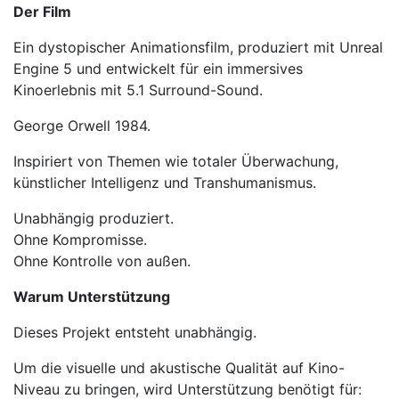
Der Film
Ein dystopischer Animationsfilm, produziert mit Unreal
Engine 5 und entwickelt für ein immersives
Kinoerlebnis mit 5.1 Surround-Sound.
George Orwell 1984.
Inspiriert von Themen wie totaler Überwachung,
künstlicher Intelligenz und Transhumanismus.
Unabhängig produziert.
Ohne Kompromisse.
Ohne Kontrolle von außen.
Warum Unterstützung
Dieses Projekt entsteht unabhängig.
Um die visuelle und akustische Qualität auf Kino-
Niveau zu bringen, wird Unterstützung benötigt für: