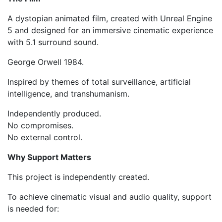
A dystopian animated film, created with Unreal Engine
5 and designed for an immersive cinematic experience
with 5.1 surround sound.
George Orwell 1984.
Inspired by themes of total surveillance, artificial
intelligence, and transhumanism.
Independently produced.
No compromises.
No external control.
Why Support Matters
This project is independently created.
To achieve cinematic visual and audio quality, support
is needed for: