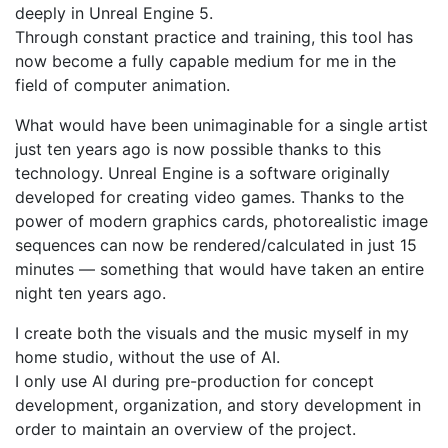
deeply in Unreal Engine 5.
Through constant practice and training, this tool has
now become a fully capable medium for me in the
field of computer animation.
What would have been unimaginable for a single artist
just ten years ago is now possible thanks to this
technology. Unreal Engine is a software originally
developed for creating video games. Thanks to the
power of modern graphics cards, photorealistic image
sequences can now be rendered/calculated in just 15
minutes — something that would have taken an entire
night ten years ago.
I create both the visuals and the music myself in my
home studio, without the use of AI.
I only use AI during pre-production for concept
development, organization, and story development in
order to maintain an overview of the project.