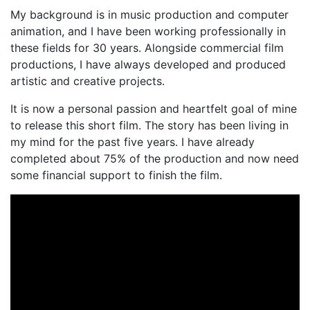
My background is in music production and computer
animation, and I have been working professionally in
these fields for 30 years. Alongside commercial film
productions, I have always developed and produced
artistic and creative projects.
It is now a personal passion and heartfelt goal of mine
to release this short film. The story has been living in
my mind for the past five years. I have already
completed about 75% of the production and now need
some financial support to finish the film.