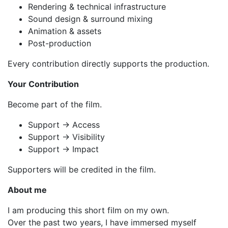
Rendering & technical infrastructure
Sound design & surround mixing
Animation & assets
Post-production
Every contribution directly supports the production.
Your Contribution
Become part of the film.
Support → Access
Support → Visibility
Support → Impact
Supporters will be credited in the film.
About me
I am producing this short film on my own.
Over the past two years, I have immersed myself