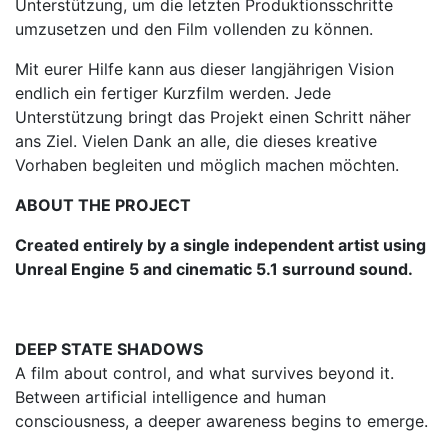
Unterstützung, um die letzten Produktionsschritte
umzusetzen und den Film vollenden zu können.
Mit eurer Hilfe kann aus dieser langjährigen Vision
endlich ein fertiger Kurzfilm werden. Jede
Unterstützung bringt das Projekt einen Schritt näher
ans Ziel. Vielen Dank an alle, die dieses kreative
Vorhaben begleiten und möglich machen möchten.
ABOUT THE PROJECT
Created entirely by a single independent artist using
Unreal Engine 5 and cinematic 5.1 surround sound.
DEEP STATE SHADOWS
A film about control, and what survives beyond it.
Between artificial intelligence and human
consciousness, a deeper awareness begins to emerge.