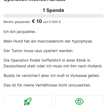
1 Spende
€ 10
Bereits gespendet:
von
5.000 €
Ich bin jacqueline .
Mein Hund hat ein macroadenom der hypophyse.
Der Tumor muss raus operiert werden.
Die Operation findet hoffentlich in einer Klinik in
Deutschland statt oder ich muss mit ihm nach Holland.
Buddy ist versichert aber ich muß in Vorkasse gehen.
Das ist für meine Verhältnisse nicht umzusetzen.