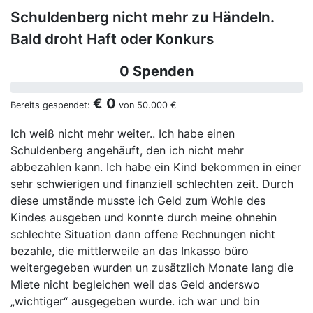
Schuldenberg nicht mehr zu Händeln.
Bald droht Haft oder Konkurs
0 Spenden
€ 0
Bereits gespendet:
von
50.000 €
Ich weiß nicht mehr weiter.. Ich habe einen
Schuldenberg angehäuft, den ich nicht mehr
abbezahlen kann. Ich habe ein Kind bekommen in einer
sehr schwierigen und finanziell schlechten zeit. Durch
diese umstände musste ich Geld zum Wohle des
Kindes ausgeben und konnte durch meine ohnehin
schlechte Situation dann offene Rechnungen nicht
bezahle, die mittlerweile an das Inkasso büro
weitergegeben wurden un zusätzlich Monate lang die
Miete nicht begleichen weil das Geld anderswo
„wichtiger“ ausgegeben wurde. ich war und bin