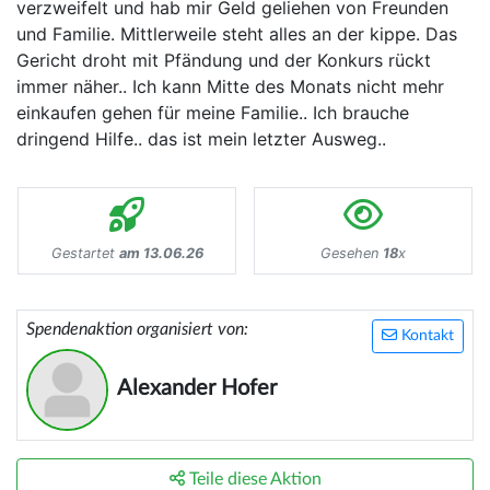
verzweifelt und hab mir Geld geliehen von Freunden
und Familie. Mittlerweile steht alles an der kippe. Das
Gericht droht mit Pfändung und der Konkurs rückt
immer näher.. Ich kann Mitte des Monats nicht mehr
einkaufen gehen für meine Familie.. Ich brauche
dringend Hilfe.. das ist mein letzter Ausweg..
Gestartet
am 13.06.26
Gesehen
18
x
Spendenaktion organisiert von:
Kontakt
Alexander Hofer
Teile diese Aktion