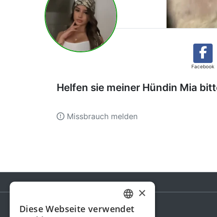
Facebook
Helfen sie meiner Hündin Mia bitt
Missbrauch melden
×
Diese Webseite verwendet
GERMAN