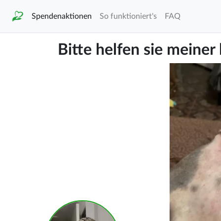
Spendenaktionen
So funktioniert's
FAQ
Bitte helfen sie meine