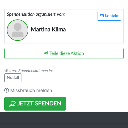
Spendenaktion organisiert von:
Kontakt
Martina Klima
Teile diese Aktion
Weitere Spendenaktionen in
:
Notfall
Missbrauch melden
JETZT SPENDEN