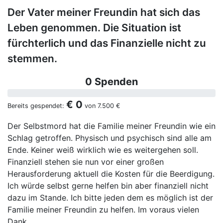
Der Vater meiner Freundin hat sich das
Leben genommen. Die Situation ist
fürchterlich und das Finanzielle nicht zu
stemmen.
0 Spenden
€ 0
Bereits gespendet:
von
7.500 €
Der Selbstmord hat die Familie meiner Freundin wie ein
Schlag getroffen. Physisch und psychisch sind alle am
Ende. Keiner weiß wirklich wie es weitergehen soll.
Finanziell stehen sie nun vor einer großen
Herausforderung aktuell die Kosten für die Beerdigung.
Ich würde selbst gerne helfen bin aber finanziell nicht
dazu im Stande. Ich bitte jeden dem es möglich ist der
Familie meiner Freundin zu helfen. Im voraus vielen
Dank.