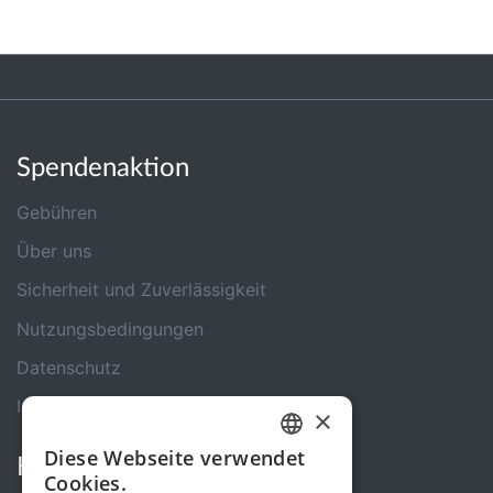
Spendenaktion
Gebühren
Über uns
Sicherheit und Zuverlässigkeit
Nutzungsbedingungen
Datenschutz
Impressum
×
Diese Webseite verwendet
Kontakt
GERMAN
Cookies.