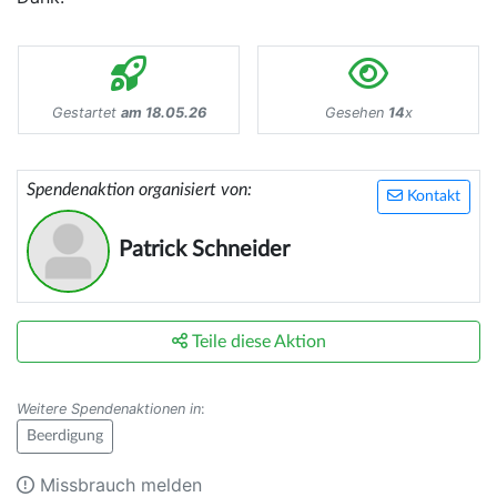
Gestartet
am 18.05.26
Gesehen
14
x
Spendenaktion organisiert von:
Kontakt
Patrick Schneider
Teile diese Aktion
Weitere Spendenaktionen in
:
Beerdigung
Missbrauch melden