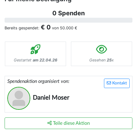
0 Spenden
€ 0
Bereits gespendet:
von
50.000 €
Gestartet
am 22.04.26
Gesehen
25
x
Spendenaktion organisiert von:
Kontakt
Daniel Moser
Teile diese Aktion