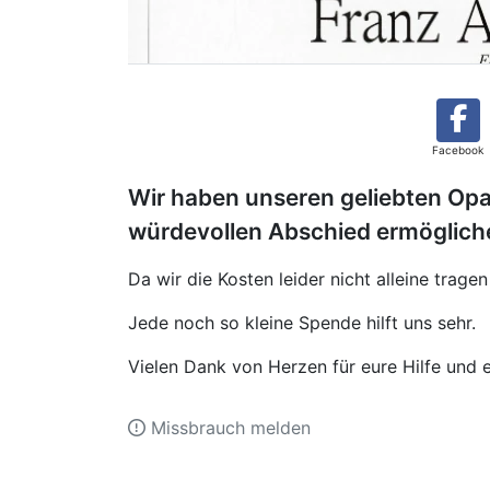
Facebook
Wir haben unseren geliebten Opa
würdevollen Abschied ermöglich
Da wir die Kosten leider nicht alleine trage
Jede noch so kleine Spende hilft uns sehr.
Vielen Dank von Herzen für eure Hilfe und e
Missbrauch melden