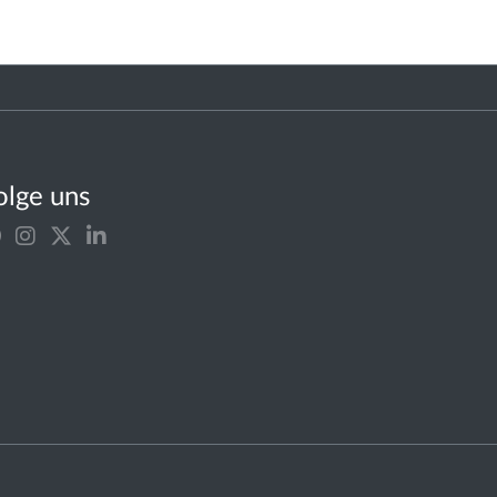
olge uns