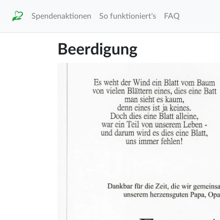
Spendenaktionen
So funktioniert's
FAQ
Beerdigung