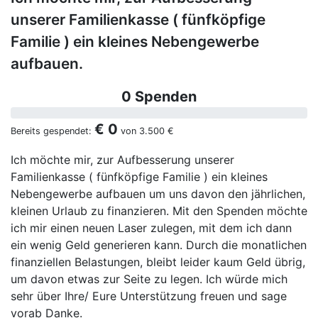
unserer Familienkasse ( fünfköpfige
Familie ) ein kleines Nebengewerbe
aufbauen.
0 Spenden
€ 0
Bereits gespendet:
von
3.500 €
Ich möchte mir, zur Aufbesserung unserer
Familienkasse ( fünfköpfige Familie ) ein kleines
Nebengewerbe aufbauen um uns davon den jährlichen,
kleinen Urlaub zu finanzieren. Mit den Spenden möchte
ich mir einen neuen Laser zulegen, mit dem ich dann
ein wenig Geld generieren kann. Durch die monatlichen
finanziellen Belastungen, bleibt leider kaum Geld übrig,
um davon etwas zur Seite zu legen. Ich würde mich
sehr über Ihre/ Eure Unterstützung freuen und sage
vorab Danke.