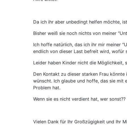
Da ich ihr aber unbedingt helfen möchte, is
Bisher weiß sie noch nichts von meiner “Un
Ich hoffe natürlich, das ich ihr mir meiner 
endlich von dieser Last befreit wird, wofür s
Leider haben Kinder nicht die Möglichkeit, s
Den Kontakt zu dieser starken Frau könnte i
wünscht. Ich glaube und hoffe, das sie mit
Problem hat.
Wenn sie es nicht verdient hat, wer sonst??
Vielen Dank für Ihr Großzügigkeit und Ihr M