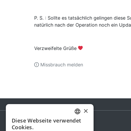
P. S. : Sollte es tatsächlich gelingen die
natürlich nach der Operation noch ein Upda
Verzweifelte Grüße
Missbrauch melden
×
Diese Webseite verwendet
GERMAN
Cookies.
Spendenaktion