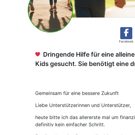
Facebook
Dringende Hilfe für eine allein
Kids gesucht. Sie benötigt eine
Gemeinsam für eine bessere Zukunft
Liebe Unterstützerinnen und Unterstützer,
heute bitte ich das allererste mal um finanz
definitiv kein einfacher Schritt.