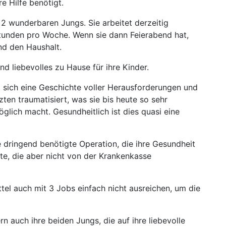
re Hilfe benötigt.
2 wunderbaren Jungs. Sie arbeitet derzeitig
tunden pro Woche. Wenn sie dann Feierabend hat,
und den Haushalt.
 und liebevolles zu Hause für ihre Kinder.
t sich eine Geschichte voller Herausforderungen und
ten traumatisiert, was sie bis heute so sehr
glich macht. Gesundheitlich ist dies quasi eine
e dringend benötigte Operation, die ihre Gesundheit
te, die aber nicht von der Krankenkasse
ittel auch mit 3 Jobs einfach nicht ausreichen, um die
rn auch ihre beiden Jungs, die auf ihre liebevolle