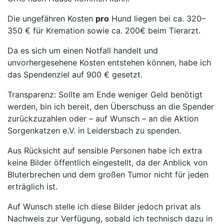
Die ungefähren Kosten
pro
Hund liegen bei ca. 320–
350 € für Kremation sowie ca. 200€ beim Tierarzt.
Da es sich um einen Notfall handelt und
unvorhergesehene Kosten entstehen können, habe ich
das Spendenziel auf 900 € gesetzt.
Transparenz: Sollte am Ende weniger Geld benötigt
werden, bin ich bereit, den Überschuss an die Spender
zurückzuzahlen oder – auf Wunsch – an die Aktion
Sorgenkatzen e.V. in Leidersbach zu spenden.
Aus Rücksicht auf sensible Personen habe ich extra
keine Bilder öffentlich eingestellt, da der Anblick von
Bluterbrechen und dem großen Tumor nicht für jeden
erträglich ist.
Auf Wunsch stelle ich diese Bilder jedoch privat als
Nachweis zur Verfügung, sobald ich technisch dazu in