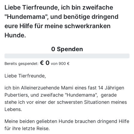
Liebe Tierfreunde, ich bin zweifache
"Hundemama", und benötige dringend
eure Hilfe für meine schwerkranken
Hunde.
0 Spenden
€ 0
Bereits gespendet:
von
900 €
Liebe Tierfreunde,
ich bin Alleinerzuehende Mami eines fast 14 Jährigen
Pubertiers, und zweifache "Hundemama", gerade
stehe ich vor einer der schwersten Situationen meines
Lebens.
Meine beiden geliebten Hunde brauchen dringend Hilfe
für ihre letzte Reise.