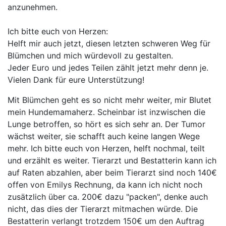
anzunehmen.
Ich bitte euch von Herzen:
Helft mir auch jetzt, diesen letzten schweren Weg für
Blümchen und mich würdevoll zu gestalten.
Jeder Euro und jedes Teilen zählt jetzt mehr denn je.
Vielen Dank für eure Unterstützung!
Mit Blümchen geht es so nicht mehr weiter, mir Blutet
mein Hundemamaherz. Scheinbar ist inzwischen die
Lunge betroffen, so hört es sich sehr an. Der Tumor
wächst weiter, sie schafft auch keine langen Wege
mehr. Ich bitte euch von Herzen, helft nochmal, teilt
und erzählt es weiter. Tierarzt und Bestatterin kann ich
auf Raten abzahlen, aber beim Tierarzt sind noch 140€
offen von Emilys Rechnung, da kann ich nicht noch
zusätzlich über ca. 200€ dazu "packen", denke auch
nicht, das dies der Tierarzt mitmachen würde. Die
Bestatterin verlangt trotzdem 150€ um den Auftrag