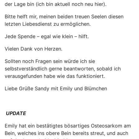
der Lage bin (ich bin aktuell noch neu hier).
Bitte helft mir, meinen beiden treuen Seelen diesen
letzten Liebesdienst zu ermöglichen.
Jede Spende – egal wie klein – hilft.
Vielen Dank von Herzen.
Sollten noch Fragen sein würde ich sie
selbstverständlich gerne beantworten, sobald ich
verausgefunden habe wie das funktioniert.
Liebe Grüße Sandy mit Emily und Blümchen
UPDATE
Emily hat ein bestätigtes bösartiges Osteosarkom am
Bein, welches ins obere Bein bereits streut, und auch