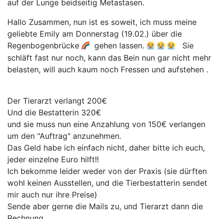
auf der Lunge beidseitig Metastasen.
Hallo Zusammen, nun ist es soweit, ich muss meine
geliebte Emily am Donnerstag (19.02.) über die
Regenbogenbrücke
gehen lassen.
Sie
schläft fast nur noch, kann das Bein nun gar nicht mehr
belasten, will auch kaum noch Fressen und aufstehen .
Der Tierarzt verlangt 200€
Und die Bestatterin 320€
und sie muss nun eine Anzahlung von 150€ verlangen
um den "Auftrag" anzunehmen.
Das Geld habe ich einfach nicht, daher bitte ich euch,
jeder einzelne Euro hilft!!
Ich bekomme leider weder von der Praxis (sie dürften
wohl keinen Ausstellen, und die Tierbestatterin sendet
mir auch nur ihre Preise)
Sende aber gerne die Mails zu, und Tierarzt dann die
Rechnung.