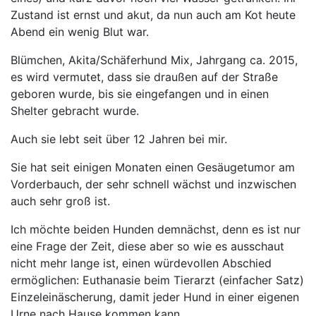
Zustand ist ernst und akut, da nun auch am Kot heute
Abend ein wenig Blut war.
Blümchen, Akita/Schäferhund Mix, Jahrgang ca. 2015,
es wird vermutet, dass sie draußen auf der Straße
geboren wurde, bis sie eingefangen und in einen
Shelter gebracht wurde.
Auch sie lebt seit über 12 Jahren bei mir.
Sie hat seit einigen Monaten einen Gesäugetumor am
Vorderbauch, der sehr schnell wächst und inzwischen
auch sehr groß ist.
Ich möchte beiden Hunden demnächst, denn es ist nur
eine Frage der Zeit, diese aber so wie es ausschaut
nicht mehr lange ist, einen würdevollen Abschied
ermöglichen: Euthanasie beim Tierarzt (einfacher Satz)
Einzeleinäscherung, damit jeder Hund in einer eigenen
Urne nach Hause kommen kann.