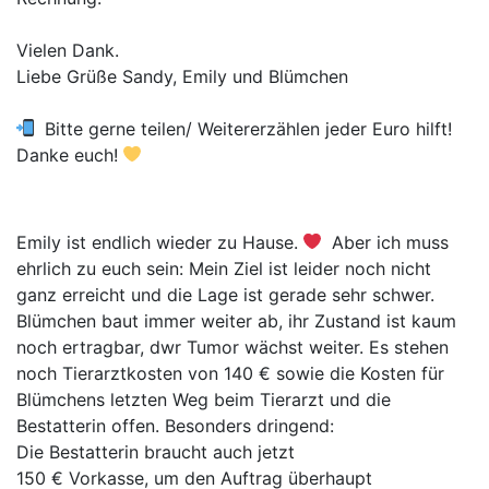
Vielen Dank.
Liebe Grüße Sandy, Emily und Blümchen
Bitte gerne teilen/ Weitererzählen jeder Euro hilft!
Danke euch!
Emily ist endlich wieder zu Hause.
Aber ich muss
ehrlich zu euch sein: Mein Ziel ist leider noch nicht
ganz erreicht und die Lage ist gerade sehr schwer.
Blümchen baut immer weiter ab, ihr Zustand ist kaum
noch ertragbar, dwr Tumor wächst weiter. Es stehen
noch Tierarztkosten von 140 € sowie die Kosten für
Blümchens letzten Weg beim Tierarzt und die
Bestatterin offen. Besonders dringend:
Die Bestatterin braucht auch jetzt
150 € Vorkasse, um den Auftrag überhaupt