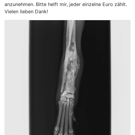
anzunehmen. Bitte helft mir, jeder einzelne Euro zählt.
Vielen lieben Dank!